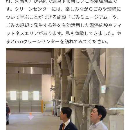
町、河合町）が共同で運営する新しいごみ処理施設で
す。クリーンセンターには、楽しみながらごみや環境に
ついて学ぶことができる施設「ごみミュージアム」や、
ごみの焼却で発生する熱を有効活用した温浴施設やフィ
ットネスエリアがあります。私も体験してきました。や
まとecoクリーンセンターを訪れてみてください。