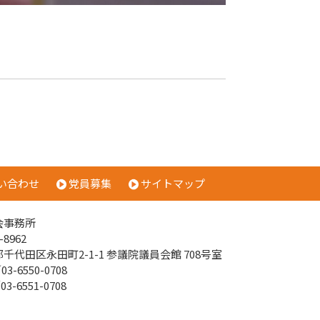
い合わせ
党員募集
サイトマップ
会事務所
-8962
千代田区永田町2-1-1 参議院議員会館 708号室
03-6550-0708
03-6551-0708