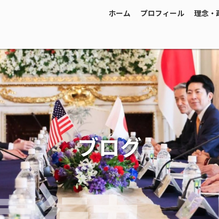
ホーム
プロフィール
理念・
ブログ
実行力