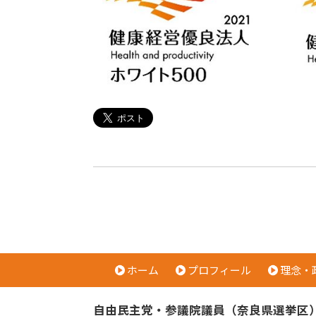
ホーム
プロフィール
理念・
自由民主党・参議院議員（奈良県選挙区