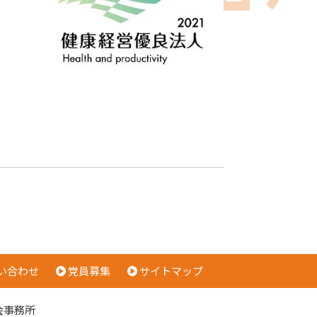
い合わせ
党員募集
サイトマップ
会事務所