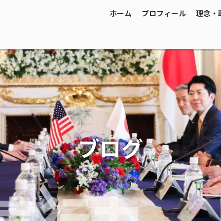
ホーム
プロフィール
理念・
ブログ
実行力