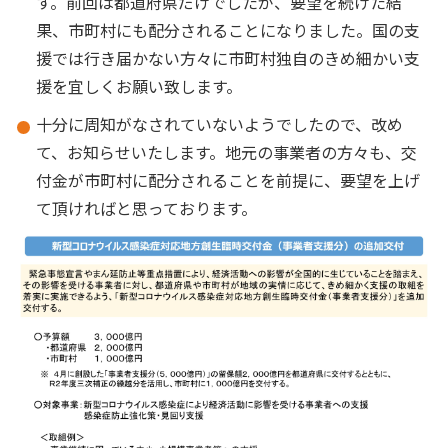
す。前回は都道府県だけでしたが、要望を続けた結
果、市町村にも配分されることになりました。国の支
援では行き届かない方々に市町村独自のきめ細かい支
援を宜しくお願い致します。
十分に周知がなされていないようでしたので、改め
て、お知らせいたします。地元の事業者の方々も、交
付金が市町村に配分されることを前提に、要望を上げ
て頂ければと思っております。